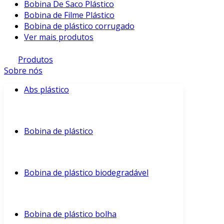
Bobina De Saco Plástico
Bobina de Filme Plástico
Bobina de plástico corrugado
Ver mais produtos
Produtos
Sobre nós
Abs plástico
Bobina de plástico
Bobina de plástico biodegradável
Bobina de plástico bolha