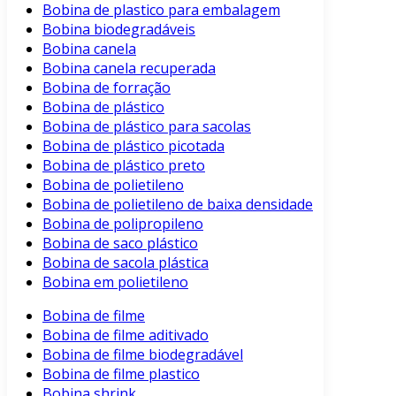
Bobina de plastico para embalagem
Bobina biodegradáveis
Bobina canela
Bobina canela recuperada
Bobina de forração
Bobina de plástico
Bobina de plástico para sacolas
Bobina de plástico picotada
Bobina de plástico preto
Bobina de polietileno
Bobina de polietileno de baixa densidade
Bobina de polipropileno
Bobina de saco plástico
Bobina de sacola plástica
Bobina em polietileno
Bobina de filme
Bobina de filme aditivado
Bobina de filme biodegradável
Bobina de filme plastico
Bobina shrink