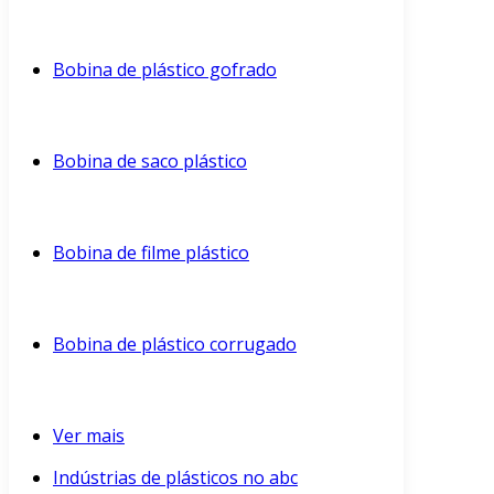
Bobina de plástico gofrado
Bobina de saco plástico
Bobina de filme plástico
Bobina de plástico corrugado
Ver mais
Indústrias de plásticos no abc