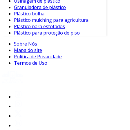
Usinagem de plástico
Granuladora de plástico
Plástico bolha
Plástico mulching para agricultura
Plástico para estofados
Plástico para proteção de piso
Sobre Nós
Mapa do site
Política de Privacidade
Termos de Uso