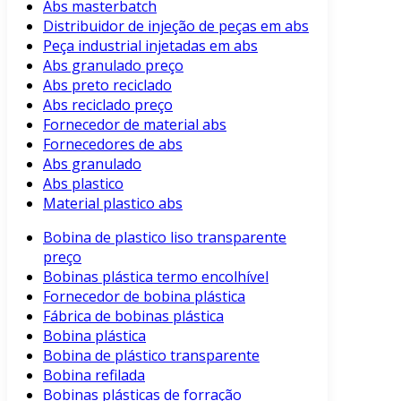
Abs masterbatch
Distribuidor de injeção de peças em abs
Peça industrial injetadas em abs
Abs granulado preço
Abs preto reciclado
Abs reciclado preço
Fornecedor de material abs
Fornecedores de abs
Abs granulado
Abs plastico
Material plastico abs
Bobina de plastico liso transparente
preço
Bobinas plástica termo encolhível
Fornecedor de bobina plástica
Fábrica de bobinas plástica
Bobina plástica
Bobina de plástico transparente
Bobina refilada
Bobinas plásticas de forração