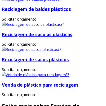
Reciclagem de baldes plásticos
Solicitar orçamento
Reciclagem de sacolas plásticas
Solicitar orçamento
Reciclagem de sacos plásticos
Solicitar orçamento
Venda de plástico para reciclagem
Solicitar orçamento
Saiba mais sobre Serviço de