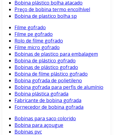
Bobina plástico bolha atacado
Preço de bobina termo encolhível
Bobina de plastico bolha sp
Filme gofrado
Filme pe gofrado
Rolo de filme gofrado
Filme micro gofrado
Bobinas de plastico para embalagem
Bobina de plástico gofrado
Bobinas de plástico gofrado
Bobina de filme plástico gofrado
Bobina gofrada de polietileno
Bobina gofrada para perfis de alumínio
Bobina plástica gofrada
Fabricante de bobina gofrada
Fornecedor de bobina gofrada
Bobinas para saco colorido
Bobina para açougue
Bobinas pvc