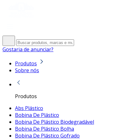
Gostaria de anunciar?
Produtos
Sobre nós
Produtos
Abs Plástico
Bobina De Plástico
Bobina De Plástico Biodegradável
Bobina De Plástico Bolha
Bobina De Plástico Gofrado