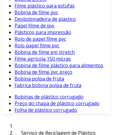
Filme plástico para estufas
Bobina de filme pvc
Desbobinadeira de plastico
Papel filme de pvc
Plásticos para impressão
Rolo de papel filme pvc
Rolo papel filme pvc
Bobina de filme em stretch
Filme agrícola 150 micras
Bobina de filme plástico para alimentos
Bobina de filme pvc preço
Bobina polpa de fruta
Fabrica bobina polpa de fruta
Bobinas de plástico corrugado
Preço do chapa de plástico corrugado
Folha de plástico corrugado
Serviço de Reciclagem de Plástico