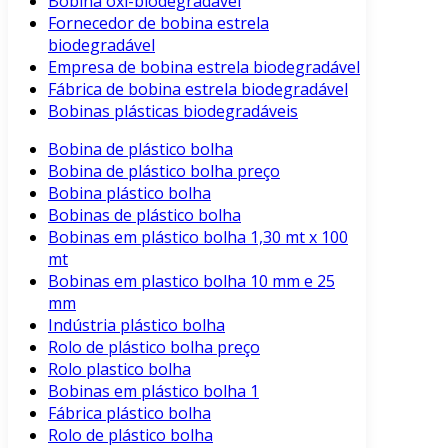
Bobina oxi-biodegradável
Fornecedor de bobina estrela
biodegradável
Empresa de bobina estrela biodegradável
Fábrica de bobina estrela biodegradável
Bobinas plásticas biodegradáveis
Bobina de plástico bolha
Bobina de plástico bolha preço
Bobina plástico bolha
Bobinas de plástico bolha
Bobinas em plástico bolha 1,30 mt x 100
mt
Bobinas em plastico bolha 10 mm e 25
mm
Indústria plástico bolha
Rolo de plástico bolha preço
Rolo plastico bolha
Bobinas em plástico bolha 1
Fábrica plástico bolha
Rolo de plástico bolha