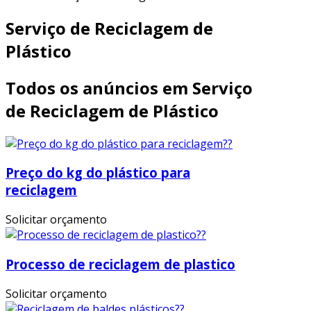
Serviço de Reciclagem de
Plástico
Todos os anúncios em Serviço
de Reciclagem de Plástico
Preço do kg do plástico para
reciclagem
Solicitar orçamento
Processo de reciclagem de plastico
Solicitar orçamento