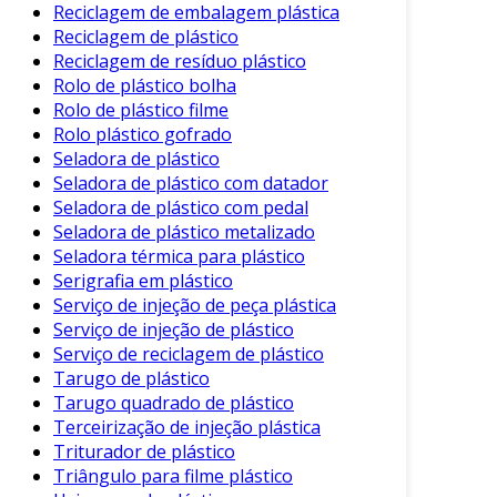
Reciclagem de embalagem plástica
Reciclagem de plástico
Reciclagem de resíduo plástico
Rolo de plástico bolha
Rolo de plástico filme
Rolo plástico gofrado
Seladora de plástico
Seladora de plástico com datador
Seladora de plástico com pedal
Seladora de plástico metalizado
Seladora térmica para plástico
Serigrafia em plástico
Serviço de injeção de peça plástica
Serviço de injeção de plástico
Serviço de reciclagem de plástico
Tarugo de plástico
Tarugo quadrado de plástico
Terceirização de injeção plástica
Triturador de plástico
Triângulo para filme plástico