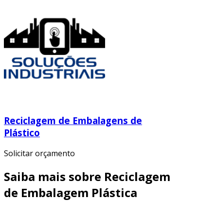
Reciclagem de Embalagens de
Plástico
Solicitar orçamento
Saiba mais sobre Reciclagem
de Embalagem Plástica