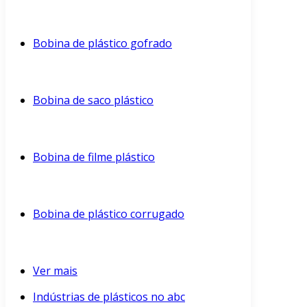
Bobina de plástico gofrado
Bobina de saco plástico
Bobina de filme plástico
Bobina de plástico corrugado
Ver mais
Indústrias de plásticos no abc