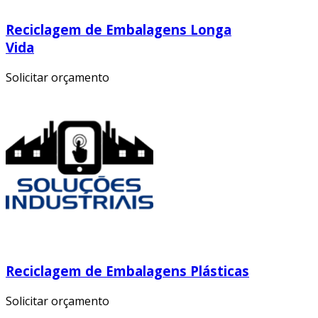
Reciclagem de Embalagens Longa
Vida
Solicitar orçamento
Reciclagem de Embalagens Plásticas
Solicitar orçamento