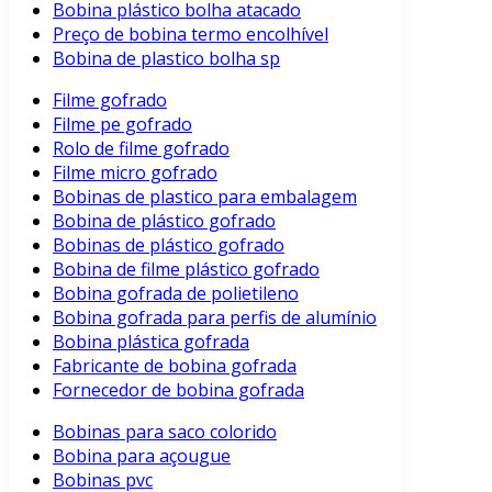
Bobina plástico bolha atacado
Preço de bobina termo encolhível
Bobina de plastico bolha sp
Filme gofrado
Filme pe gofrado
Rolo de filme gofrado
Filme micro gofrado
Bobinas de plastico para embalagem
Bobina de plástico gofrado
Bobinas de plástico gofrado
Bobina de filme plástico gofrado
Bobina gofrada de polietileno
Bobina gofrada para perfis de alumínio
Bobina plástica gofrada
Fabricante de bobina gofrada
Fornecedor de bobina gofrada
Bobinas para saco colorido
Bobina para açougue
Bobinas pvc