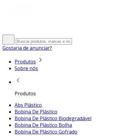
Gostaria de anunciar?
Produtos
Sobre nós
Produtos
Abs Plástico
Bobina De Plástico
Bobina De Plástico Biodegradável
Bobina De Plástico Bolha
Bobina De Plástico Gofrado