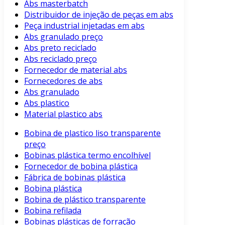
Abs masterbatch
Distribuidor de injeção de peças em abs
Peça industrial injetadas em abs
Abs granulado preço
Abs preto reciclado
Abs reciclado preço
Fornecedor de material abs
Fornecedores de abs
Abs granulado
Abs plastico
Material plastico abs
Bobina de plastico liso transparente
preço
Bobinas plástica termo encolhível
Fornecedor de bobina plástica
Fábrica de bobinas plástica
Bobina plástica
Bobina de plástico transparente
Bobina refilada
Bobinas plásticas de forração