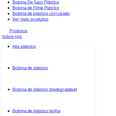
Bobina De Saco Plástico
Bobina de Filme Plástico
Bobina de plástico corrugado
Ver mais produtos
Produtos
Sobre nós
Abs plástico
Bobina de plástico
Bobina de plástico biodegradável
Bobina de plástico bolha