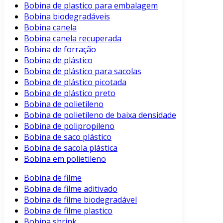
Bobina de plastico para embalagem
Bobina biodegradáveis
Bobina canela
Bobina canela recuperada
Bobina de forração
Bobina de plástico
Bobina de plástico para sacolas
Bobina de plástico picotada
Bobina de plástico preto
Bobina de polietileno
Bobina de polietileno de baixa densidade
Bobina de polipropileno
Bobina de saco plástico
Bobina de sacola plástica
Bobina em polietileno
Bobina de filme
Bobina de filme aditivado
Bobina de filme biodegradável
Bobina de filme plastico
Bobina shrink