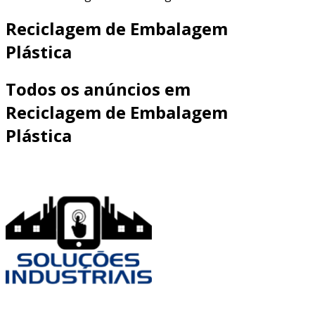
Reciclagem de Embalagem
Plástica
Todos os anúncios em
Reciclagem de Embalagem
Plástica