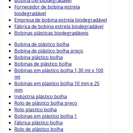
Bobina oxi-biodegradável
Fornecedor de bobina estrela
biodegradável
Empresa de bobina estrela biodegradável
Fábrica de bobina estrela biodegradável
Bobinas plásticas biodegradáveis
Bobina de plástico bolha
Bobina de plástico bolha preço
Bobina plástico bolha
Bobinas de plástico bolha
Bobinas em plástico bolha 1,30 mt x 100
mt
Bobinas em plastico bolha 10 mm e 25
mm
Indústria plástico bolha
Rolo de plástico bolha preço
Rolo plastico bolha
Bobinas em plástico bolha 1
Fábrica plástico bolha
Rolo de plástico bolha