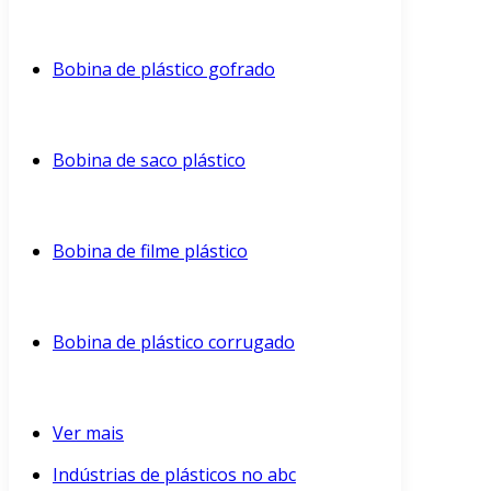
Bobina de plástico gofrado
Bobina de saco plástico
Bobina de filme plástico
Bobina de plástico corrugado
Ver mais
Indústrias de plásticos no abc