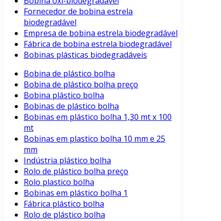
Bobina oxi-biodegradável
Fornecedor de bobina estrela
biodegradável
Empresa de bobina estrela biodegradável
Fábrica de bobina estrela biodegradável
Bobinas plásticas biodegradáveis
Bobina de plástico bolha
Bobina de plástico bolha preço
Bobina plástico bolha
Bobinas de plástico bolha
Bobinas em plástico bolha 1,30 mt x 100
mt
Bobinas em plastico bolha 10 mm e 25
mm
Indústria plástico bolha
Rolo de plástico bolha preço
Rolo plastico bolha
Bobinas em plástico bolha 1
Fábrica plástico bolha
Rolo de plástico bolha