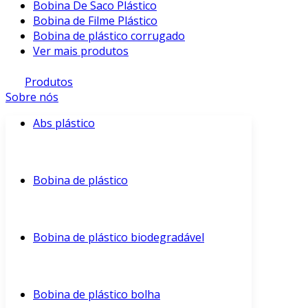
Bobina De Saco Plástico
Bobina de Filme Plástico
Bobina de plástico corrugado
Ver mais produtos
Produtos
Sobre nós
Abs plástico
Bobina de plástico
Bobina de plástico biodegradável
Bobina de plástico bolha