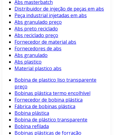
Abs masterbatch
Distribuidor de injeção de peças em abs
Peça industrial injetadas em abs
Abs granulado preço
Abs preto reciclado
Abs reciclado preço
Fornecedor de material abs
Fornecedores de abs
Abs granulado
Abs plastico
Material plastico abs
Bobina de plastico liso transparente
preço
Bobinas plástica termo encolhível
Fornecedor de bobina plástica
Fábrica de bobinas plástica
Bobina plástica
Bobina de plástico transparente
Bobina refilada
Bobinas plásticas de forração