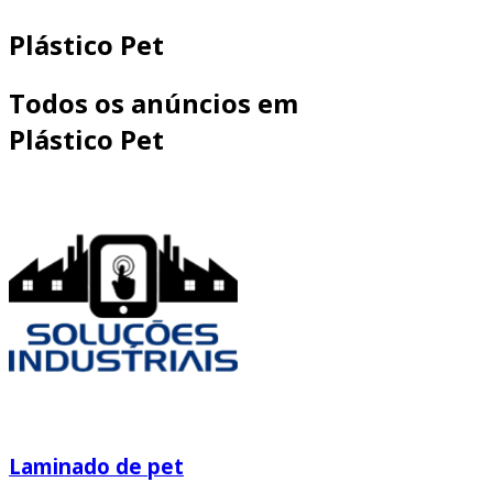
Plástico Pet
Todos os anúncios em
Plástico Pet
Laminado de pet