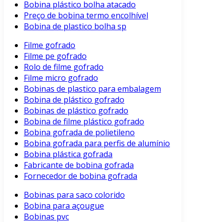
Bobina plástico bolha atacado
Preço de bobina termo encolhível
Bobina de plastico bolha sp
Filme gofrado
Filme pe gofrado
Rolo de filme gofrado
Filme micro gofrado
Bobinas de plastico para embalagem
Bobina de plástico gofrado
Bobinas de plástico gofrado
Bobina de filme plástico gofrado
Bobina gofrada de polietileno
Bobina gofrada para perfis de alumínio
Bobina plástica gofrada
Fabricante de bobina gofrada
Fornecedor de bobina gofrada
Bobinas para saco colorido
Bobina para açougue
Bobinas pvc