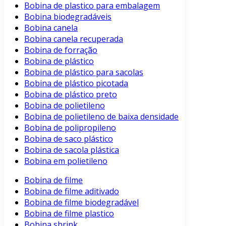
Bobina de plastico para embalagem
Bobina biodegradáveis
Bobina canela
Bobina canela recuperada
Bobina de forração
Bobina de plástico
Bobina de plástico para sacolas
Bobina de plástico picotada
Bobina de plástico preto
Bobina de polietileno
Bobina de polietileno de baixa densidade
Bobina de polipropileno
Bobina de saco plástico
Bobina de sacola plástica
Bobina em polietileno
Bobina de filme
Bobina de filme aditivado
Bobina de filme biodegradável
Bobina de filme plastico
Bobina shrink