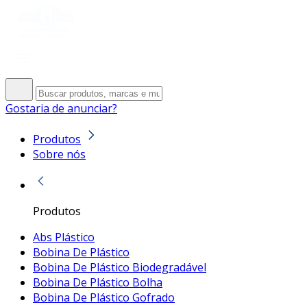
Gostaria de anunciar?
Produtos
Sobre nós
Produtos
Abs Plástico
Bobina De Plástico
Bobina De Plástico Biodegradável
Bobina De Plástico Bolha
Bobina De Plástico Gofrado