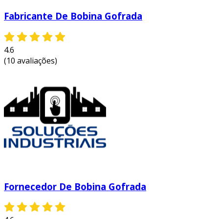
Fabricante De Bobina Gofrada
4.6
(10 avaliações)
Fornecedor De Bobina Gofrada