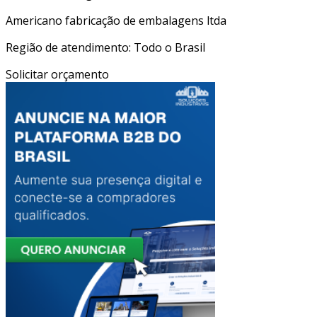
Americano fabricação de embalagens ltda
Região de atendimento: Todo o Brasil
Solicitar orçamento