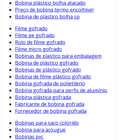
Bobina plástico bolha atacado
Preço de bobina termo encolhível
Bobina de plastico bolha sp
Filme gofrado
Filme pe gofrado
Rolo de filme gofrado
Filme micro gofrado
Bobinas de plastico para embalagem
Bobina de plástico gofrado
Bobinas de plástico gofrado
Bobina de filme plástico gofrado
Bobina gofrada de polietileno
Bobina gofrada para perfis de alumínio
Bobina plástica gofrada
Fabricante de bobina gofrada
Fornecedor de bobina gofrada
Bobinas para saco colorido
Bobina para açougue
Bobinas pvc