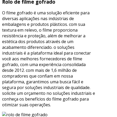
Rolo de filme gofrado
O filme gofrado é uma solução eficiente para
diversas aplicações nas indústrias de
embalagens e produtos plásticos. com sua
textura em relevo, o filme proporciona
resistência e proteção, além de melhorar a
estética dos produtos através de um
acabamento diferenciado. o soluções
industriais é a plataforma ideal para conectar
você aos melhores fornecedores de filme
gofrado, com uma experiência consolidada
desde 2012. com mais de 1,6 milhão de
compradores que confiam em nossa
plataforma, garantimos uma busca fácil e
segura por soluções industriais de qualidade.
solicite um orçamento no soluções industriais e
conheça os benefícios do filme gofrado para
otimizar suas operações.