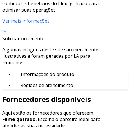
conheça os benefícios do filme gofrado para
otimizar suas operações.
Ver mais informações
Solicitar orçamento
Algumas imagens deste site são meramente
ilustrativas e foram geradas por I.A para
Humanos.
Informações do produto
Regiões de atendimento
Fornecedores disponíveis
Aqui estão os fornecedores que oferecem
Filme gofrado.
Escolha o parceiro ideal para
atender às suas necessidades