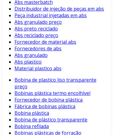
Abs masterbatch
Distribuidor de injeção de peças em abs
Peça industrial injetadas em abs
Abs granulado preço
Abs preto reciclado
Abs reciclado preço
Fornecedor de material abs
Fornecedores de abs
Abs granulado
Abs plastico
Material plastico abs
Bobina de plastico liso transparente
preço
Bobinas plástica termo encolhível
Fornecedor de bobina plástica
Fábrica de bobinas plástica
Bobina plástica
Bobina de plástico transparente
Bobina refilada
Bobinas plásticas de forração