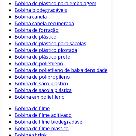
Bobina de plastico para embalagem
Bobina biodegradáveis
Bobina canela
Bobina canela recuperada
Bobina de forração
Bobina de plástico
Bobina de plástico para sacolas
Bobina de plástico picotada
Bobina de plástico preto
Bobina de polietileno
Bobina de polietileno de baixa densidade
Bobina de polipropileno
Bobina de saco plástico
Bobina de sacola plástica
Bobina em polietileno
Bobina de filme
Bobina de filme aditivado
Bobina de filme biodegradável
Bobina de filme plastico
Bobina shrink