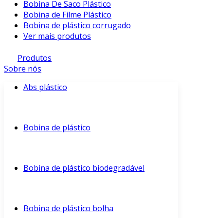
Bobina De Saco Plástico
Bobina de Filme Plástico
Bobina de plástico corrugado
Ver mais produtos
Produtos
Sobre nós
Abs plástico
Bobina de plástico
Bobina de plástico biodegradável
Bobina de plástico bolha