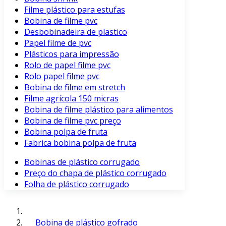
Filme plástico para estufas
Bobina de filme pvc
Desbobinadeira de plastico
Papel filme de pvc
Plásticos para impressão
Rolo de papel filme pvc
Rolo papel filme pvc
Bobina de filme em stretch
Filme agrícola 150 micras
Bobina de filme plástico para alimentos
Bobina de filme pvc preço
Bobina polpa de fruta
Fabrica bobina polpa de fruta
Bobinas de plástico corrugado
Preço do chapa de plástico corrugado
Folha de plástico corrugado
Bobina de plástico gofrado