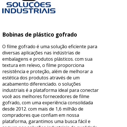
Bobinas de plástico gofrado
O filme gofrado é uma solução eficiente para
diversas aplicações nas indústrias de
embalagens e produtos plásticos. com sua
textura em relevo, o filme proporciona
resistência e proteção, além de melhorar a
estética dos produtos através de um
acabamento diferenciado. o soluções
industriais é a plataforma ideal para conectar
você aos melhores fornecedores de filme
gofrado, com uma experiência consolidada
desde 2012. com mais de 1,6 milhão de
compradores que confiam em nossa
plataforma, garantimos uma busca fácil e