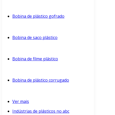
Bobina de plástico gofrado
Bobina de saco plástico
Bobina de filme plástico
Bobina de plástico corrugado
Ver mais
Indústrias de plásticos no abc