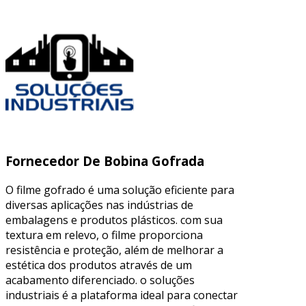
Fornecedor De Bobina Gofrada
O filme gofrado é uma solução eficiente para
diversas aplicações nas indústrias de
embalagens e produtos plásticos. com sua
textura em relevo, o filme proporciona
resistência e proteção, além de melhorar a
estética dos produtos através de um
acabamento diferenciado. o soluções
industriais é a plataforma ideal para conectar