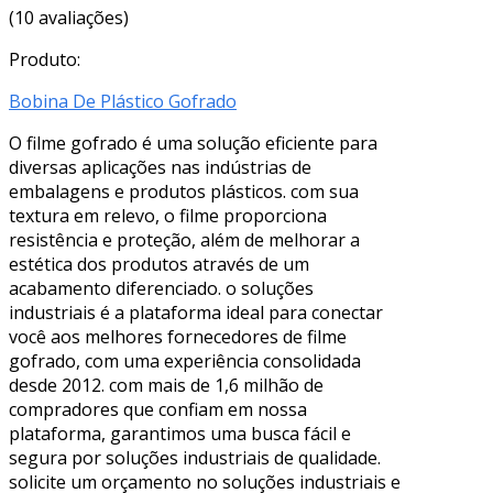
(10 avaliações)
Produto:
Bobina De Plástico Gofrado
O filme gofrado é uma solução eficiente para
diversas aplicações nas indústrias de
embalagens e produtos plásticos. com sua
textura em relevo, o filme proporciona
resistência e proteção, além de melhorar a
estética dos produtos através de um
acabamento diferenciado. o soluções
industriais é a plataforma ideal para conectar
você aos melhores fornecedores de filme
gofrado, com uma experiência consolidada
desde 2012. com mais de 1,6 milhão de
compradores que confiam em nossa
plataforma, garantimos uma busca fácil e
segura por soluções industriais de qualidade.
solicite um orçamento no soluções industriais e