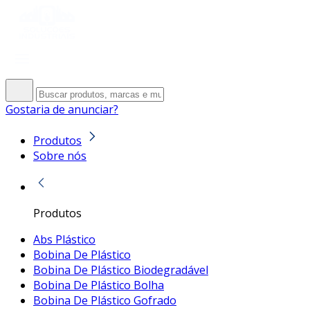
Gostaria de anunciar?
Produtos
Sobre nós
Produtos
Abs Plástico
Bobina De Plástico
Bobina De Plástico Biodegradável
Bobina De Plástico Bolha
Bobina De Plástico Gofrado