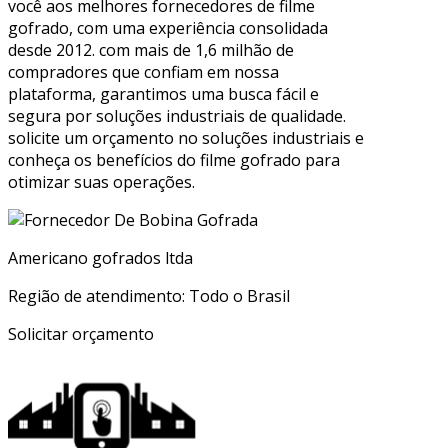
você aos melhores fornecedores de filme
gofrado, com uma experiência consolidada
desde 2012. com mais de 1,6 milhão de
compradores que confiam em nossa
plataforma, garantimos uma busca fácil e
segura por soluções industriais de qualidade.
solicite um orçamento no soluções industriais e
conheça os benefícios do filme gofrado para
otimizar suas operações.
Americano gofrados ltda
Região de atendimento: Todo o Brasil
Solicitar orçamento