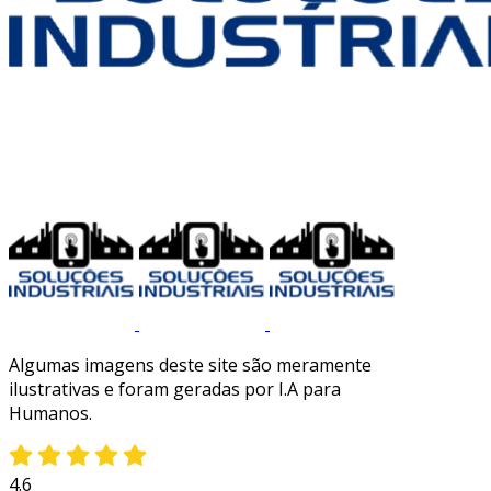
Algumas imagens deste site são meramente
ilustrativas e foram geradas por I.A para
Humanos.
4.6