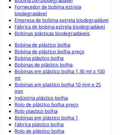
Bobina oxi-biodegradável
Fornecedor de bobina estrela
biodegradável
Empresa de bobina estrela biodegradável
Fábrica de bobina estrela biodegradável
Bobinas plásticas biodegradáveis
Bobina de plástico bolha
Bobina de plástico bolha preço
Bobina plástico bolha
Bobinas de plástico bolha
Bobinas em plástico bolha 1,30 mt x 100
mt
Bobinas em plastico bolha 10 mm e 25
mm
Indústria plástico bolha
Rolo de plástico bolha preço
Rolo plastico bolha
Bobinas em plástico bolha 1
Fábrica plástico bolha
Rolo de plástico bolha