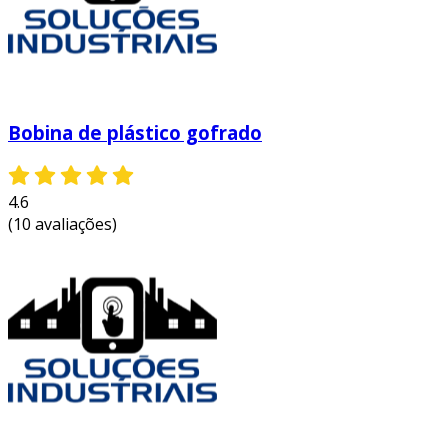
Bobina de plástico gofrado
4.6
(10 avaliações)