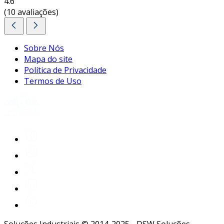
4.6
(10 avaliações)
Sobre Nós
Mapa do site
Política de Privacidade
Termos de Uso