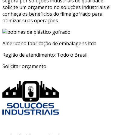
segura por soluções industriais de qualidade.
solicite um orçamento no soluções industriais e
conheça os benefícios do filme gofrado para
otimizar suas operações.
Americano fabricação de embalagens ltda
Região de atendimento: Todo o Brasil
Solicitar orçamento