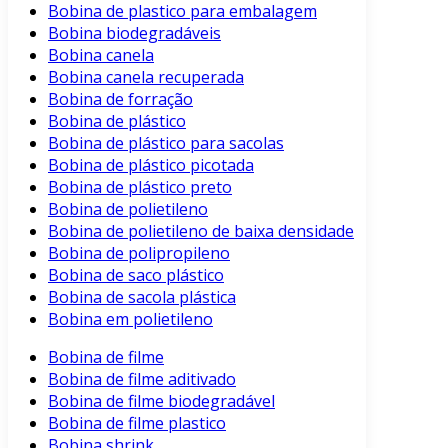
Bobina de plastico para embalagem
Bobina biodegradáveis
Bobina canela
Bobina canela recuperada
Bobina de forração
Bobina de plástico
Bobina de plástico para sacolas
Bobina de plástico picotada
Bobina de plástico preto
Bobina de polietileno
Bobina de polietileno de baixa densidade
Bobina de polipropileno
Bobina de saco plástico
Bobina de sacola plástica
Bobina em polietileno
Bobina de filme
Bobina de filme aditivado
Bobina de filme biodegradável
Bobina de filme plastico
Bobina shrink