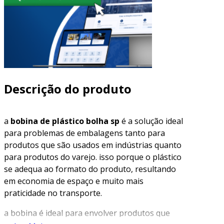
Descrição do produto
a
bobina de plástico bolha sp
é a solução ideal
para problemas de embalagens tanto para
produtos que são usados em indústrias quanto
para produtos do varejo. isso porque o plástico
se adequa ao formato do produto, resultando
em economia de espaço e muito mais
praticidade no transporte.
a bobina é ideal para envolver produtos que