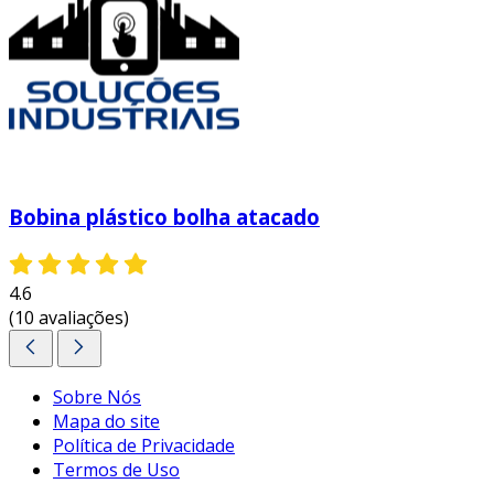
Bobina plástico bolha atacado
4.6
(10 avaliações)
Sobre Nós
Mapa do site
Política de Privacidade
Termos de Uso