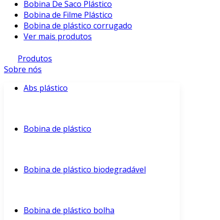
Bobina De Saco Plástico
Bobina de Filme Plástico
Bobina de plástico corrugado
Ver mais produtos
Produtos
Sobre nós
Abs plástico
Bobina de plástico
Bobina de plástico biodegradável
Bobina de plástico bolha