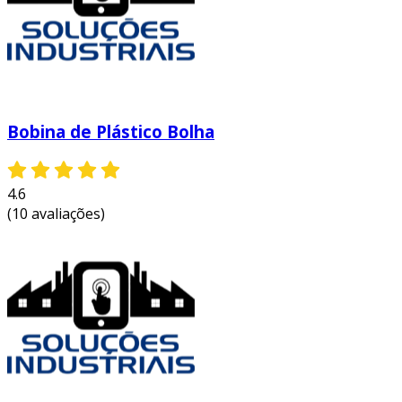
Bobina de Plástico Bolha
4.6
(10 avaliações)