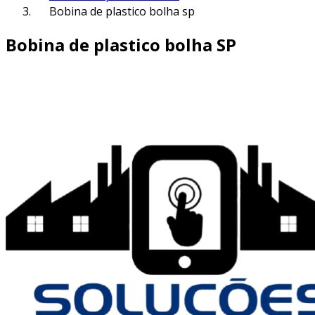
Bobina de plastico bolha sp
Bobina de plastico bolha SP