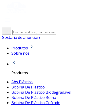
Gostaria de anunciar?
Produtos
Sobre nós
Produtos
Abs Plástico
Bobina De Plástico
Bobina De Plástico Biodegradável
Bobina De Plástico Bolha
Bobina De Plástico Gofrado