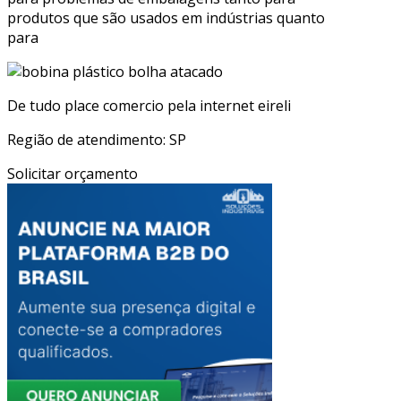
produtos que são usados em indústrias quanto
para
De tudo place comercio pela internet eireli
Região de atendimento: SP
Solicitar orçamento