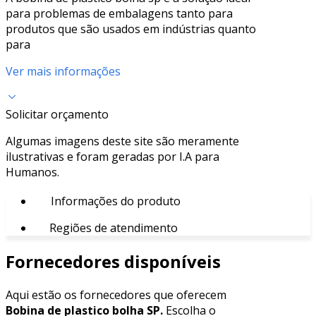
para problemas de embalagens tanto para
produtos que são usados em indústrias quanto
para
Ver mais informações
Solicitar orçamento
Algumas imagens deste site são meramente
ilustrativas e foram geradas por I.A para
Humanos.
Informações do produto
Regiões de atendimento
Fornecedores disponíveis
Aqui estão os fornecedores que oferecem
Bobina de plastico bolha SP.
Escolha o