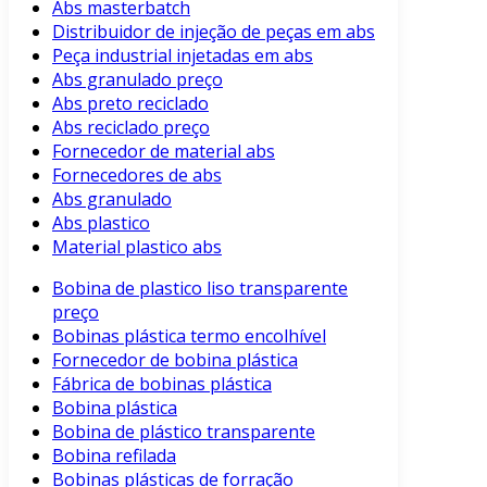
Abs masterbatch
Distribuidor de injeção de peças em abs
Peça industrial injetadas em abs
Abs granulado preço
Abs preto reciclado
Abs reciclado preço
Fornecedor de material abs
Fornecedores de abs
Abs granulado
Abs plastico
Material plastico abs
Bobina de plastico liso transparente
preço
Bobinas plástica termo encolhível
Fornecedor de bobina plástica
Fábrica de bobinas plástica
Bobina plástica
Bobina de plástico transparente
Bobina refilada
Bobinas plásticas de forração