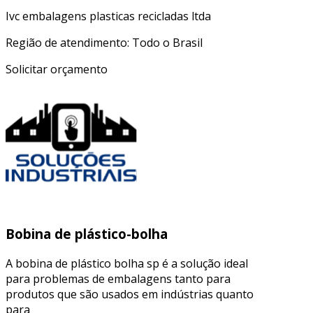
Ivc embalagens plasticas recicladas ltda
Região de atendimento: Todo o Brasil
Solicitar orçamento
Bobina de plástico-bolha
A bobina de plástico bolha sp é a solução ideal
para problemas de embalagens tanto para
produtos que são usados em indústrias quanto
para