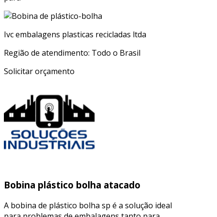
Ivc embalagens plasticas recicladas ltda
Região de atendimento: Todo o Brasil
Solicitar orçamento
Bobina plástico bolha atacado
A bobina de plástico bolha sp é a solução ideal
para problemas de embalagens tanto para