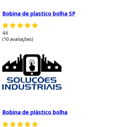
Bobina de plastico bolha SP
4.6
(10 avaliações)
Bobina de plástico bolha