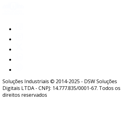
Soluções Industriais © 2014-2025 - DSW Soluções
Digitais LTDA - CNPJ: 14.777.835/0001-67. Todos os
direitos reservados