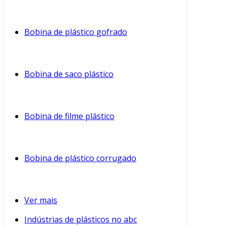
Bobina de plástico gofrado
Bobina de saco plástico
Bobina de filme plástico
Bobina de plástico corrugado
Ver mais
Indústrias de plásticos no abc