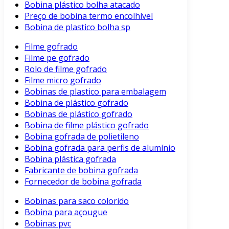
Bobina plástico bolha atacado
Preço de bobina termo encolhível
Bobina de plastico bolha sp
Filme gofrado
Filme pe gofrado
Rolo de filme gofrado
Filme micro gofrado
Bobinas de plastico para embalagem
Bobina de plástico gofrado
Bobinas de plástico gofrado
Bobina de filme plástico gofrado
Bobina gofrada de polietileno
Bobina gofrada para perfis de alumínio
Bobina plástica gofrada
Fabricante de bobina gofrada
Fornecedor de bobina gofrada
Bobinas para saco colorido
Bobina para açougue
Bobinas pvc