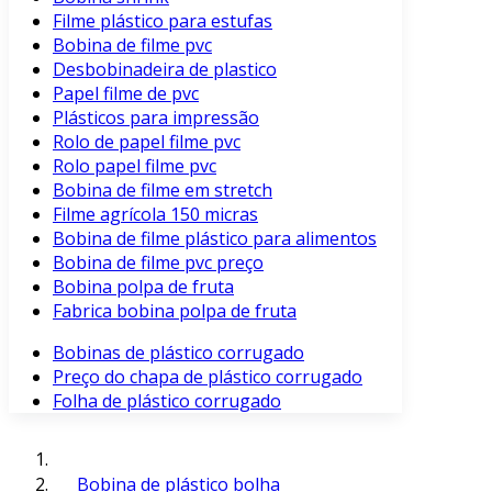
Filme plástico para estufas
Bobina de filme pvc
Desbobinadeira de plastico
Papel filme de pvc
Plásticos para impressão
Rolo de papel filme pvc
Rolo papel filme pvc
Bobina de filme em stretch
Filme agrícola 150 micras
Bobina de filme plástico para alimentos
Bobina de filme pvc preço
Bobina polpa de fruta
Fabrica bobina polpa de fruta
Bobinas de plástico corrugado
Preço do chapa de plástico corrugado
Folha de plástico corrugado
Bobina de plástico bolha