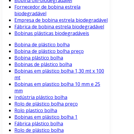
Bobina oxi-biodegradável
Fornecedor de bobina estrela
biodegradável
Empresa de bobina estrela biodegradável
Fábrica de bobina estrela biodegradável
Bobinas plásticas biodegradáveis
Bobina de plástico bolha
Bobina de plástico bolha preço
Bobina plástico bolha
Bobinas de plástico bolha
Bobinas em plástico bolha 1,30 mt x 100
mt
Bobinas em plastico bolha 10 mm e 25
mm
Indústria plástico bolha
Rolo de plástico bolha preço
Rolo plastico bolha
Bobinas em plástico bolha 1
Fábrica plástico bolha
Rolo de plástico bolha