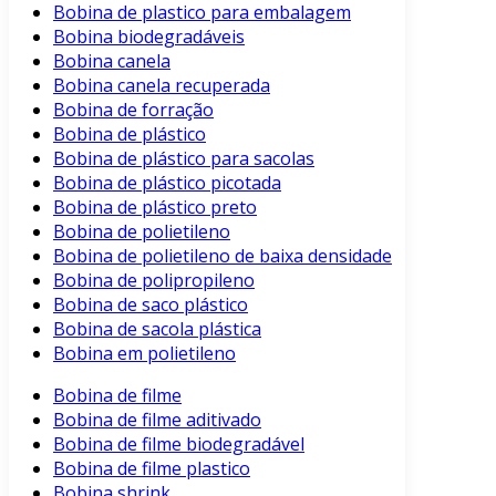
Bobina de plastico para embalagem
Bobina biodegradáveis
Bobina canela
Bobina canela recuperada
Bobina de forração
Bobina de plástico
Bobina de plástico para sacolas
Bobina de plástico picotada
Bobina de plástico preto
Bobina de polietileno
Bobina de polietileno de baixa densidade
Bobina de polipropileno
Bobina de saco plástico
Bobina de sacola plástica
Bobina em polietileno
Bobina de filme
Bobina de filme aditivado
Bobina de filme biodegradável
Bobina de filme plastico
Bobina shrink