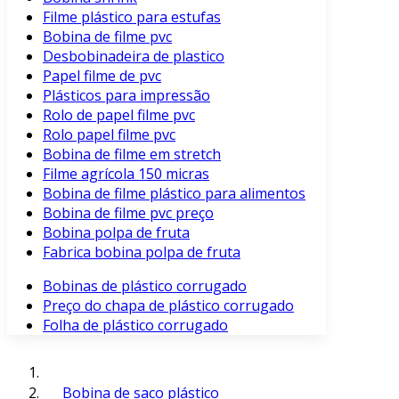
Filme plástico para estufas
Bobina de filme pvc
Desbobinadeira de plastico
Papel filme de pvc
Plásticos para impressão
Rolo de papel filme pvc
Rolo papel filme pvc
Bobina de filme em stretch
Filme agrícola 150 micras
Bobina de filme plástico para alimentos
Bobina de filme pvc preço
Bobina polpa de fruta
Fabrica bobina polpa de fruta
Bobinas de plástico corrugado
Preço do chapa de plástico corrugado
Folha de plástico corrugado
Bobina de saco plástico