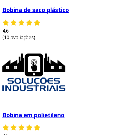
Bobina de saco plástico
4.6
(10 avaliações)
Bobina em polietileno