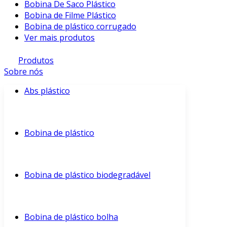
Bobina De Saco Plástico
Bobina de Filme Plástico
Bobina de plástico corrugado
Ver mais produtos
Produtos
Sobre nós
Abs plástico
Bobina de plástico
Bobina de plástico biodegradável
Bobina de plástico bolha