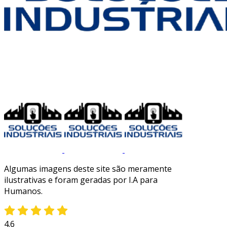
Algumas imagens deste site são meramente
ilustrativas e foram geradas por I.A para
Humanos.
4.6