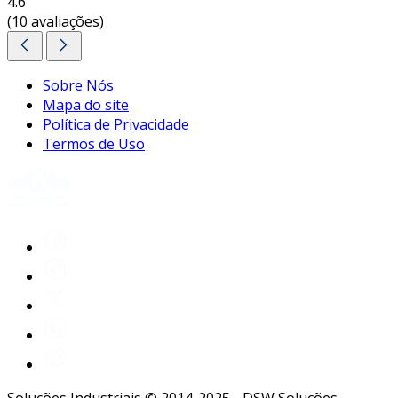
4.6
(10 avaliações)
Sobre Nós
Mapa do site
Política de Privacidade
Termos de Uso