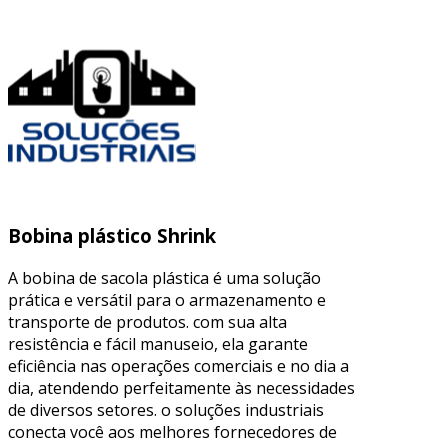
Bobina plástico Shrink
A bobina de sacola plástica é uma solução
prática e versátil para o armazenamento e
transporte de produtos. com sua alta
resistência e fácil manuseio, ela garante
eficiência nas operações comerciais e no dia a
dia, atendendo perfeitamente às necessidades
de diversos setores. o soluções industriais
conecta você aos melhores fornecedores de