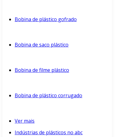
Bobina de plástico gofrado
Bobina de saco plástico
Bobina de filme plástico
Bobina de plástico corrugado
Ver mais
Indústrias de plásticos no abc