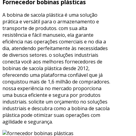
Fornecedor bobinas plásticas
A bobina de sacola plástica é uma solução
prática e versátil para o armazenamento e
transporte de produtos. com sua alta
resistência e fácil manuseio, ela garante
eficiência nas operações comerciais e no dia a
dia, atendendo perfeitamente às necessidades
de diversos setores. o soluções industriais
conecta você aos melhores fornecedores de
bobinas de sacola plástica desde 2012,
oferecendo uma plataforma confiável que já
conquistou mais de 1,6 milhão de compradores.
nossa experiência no mercado proporciona
uma busca eficiente e segura por produtos
industriais. solicite um orçamento no soluções
industriais e descubra como a bobina de sacola
plástica pode otimizar suas operações com
agilidade e segurança.