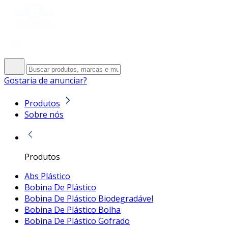
Gostaria de anunciar?
Produtos
Sobre nós
Produtos
Abs Plástico
Bobina De Plástico
Bobina De Plástico Biodegradável
Bobina De Plástico Bolha
Bobina De Plástico Gofrado