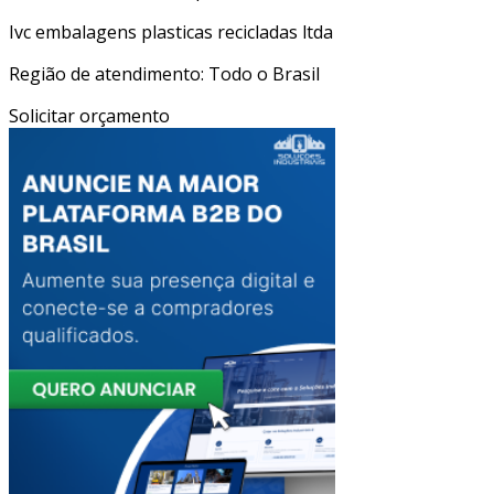
Ivc embalagens plasticas recicladas ltda
Região de atendimento: Todo o Brasil
Solicitar orçamento