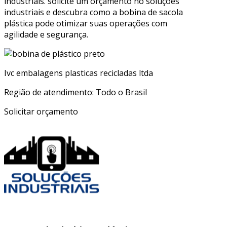
industriais. solicite um orçamento no soluções
industriais e descubra como a bobina de sacola
plástica pode otimizar suas operações com
agilidade e segurança.
Ivc embalagens plasticas recicladas ltda
Região de atendimento: Todo o Brasil
Solicitar orçamento