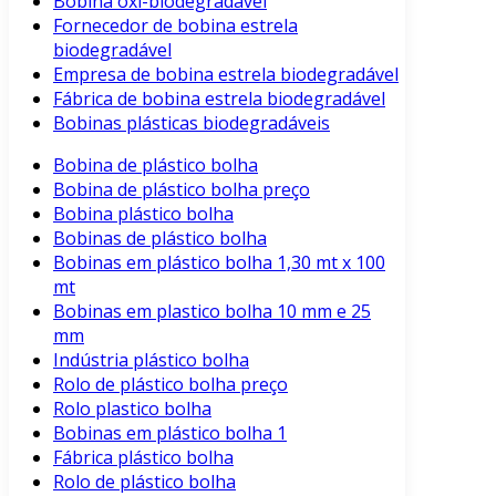
Bobina oxi-biodegradável
Fornecedor de bobina estrela
biodegradável
Empresa de bobina estrela biodegradável
Fábrica de bobina estrela biodegradável
Bobinas plásticas biodegradáveis
Bobina de plástico bolha
Bobina de plástico bolha preço
Bobina plástico bolha
Bobinas de plástico bolha
Bobinas em plástico bolha 1,30 mt x 100
mt
Bobinas em plastico bolha 10 mm e 25
mm
Indústria plástico bolha
Rolo de plástico bolha preço
Rolo plastico bolha
Bobinas em plástico bolha 1
Fábrica plástico bolha
Rolo de plástico bolha