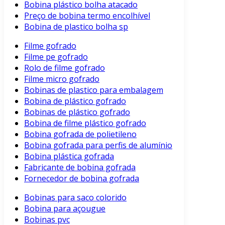
Bobina plástico bolha atacado
Preço de bobina termo encolhível
Bobina de plastico bolha sp
Filme gofrado
Filme pe gofrado
Rolo de filme gofrado
Filme micro gofrado
Bobinas de plastico para embalagem
Bobina de plástico gofrado
Bobinas de plástico gofrado
Bobina de filme plástico gofrado
Bobina gofrada de polietileno
Bobina gofrada para perfis de alumínio
Bobina plástica gofrada
Fabricante de bobina gofrada
Fornecedor de bobina gofrada
Bobinas para saco colorido
Bobina para açougue
Bobinas pvc