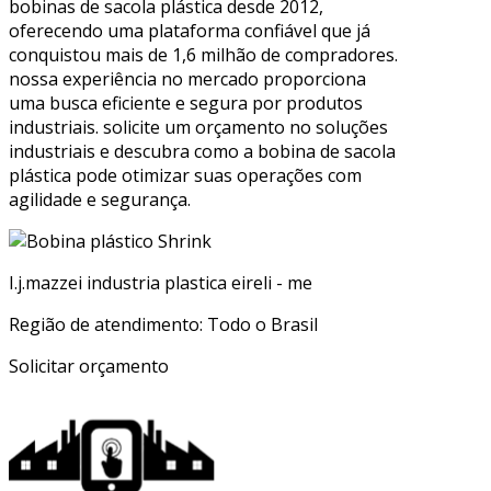
bobinas de sacola plástica desde 2012,
oferecendo uma plataforma confiável que já
conquistou mais de 1,6 milhão de compradores.
nossa experiência no mercado proporciona
uma busca eficiente e segura por produtos
industriais. solicite um orçamento no soluções
industriais e descubra como a bobina de sacola
plástica pode otimizar suas operações com
agilidade e segurança.
I.j.mazzei industria plastica eireli - me
Região de atendimento: Todo o Brasil
Solicitar orçamento