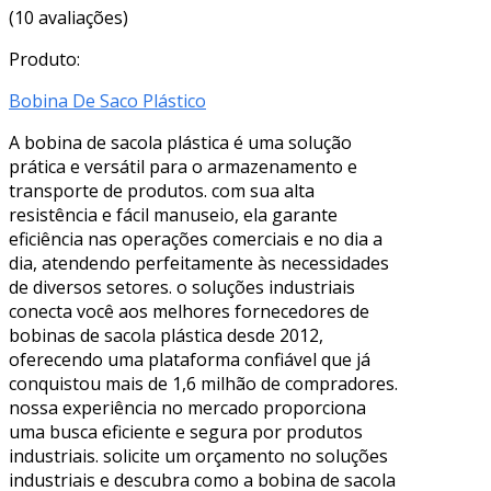
(10 avaliações)
Produto:
Bobina De Saco Plástico
A bobina de sacola plástica é uma solução
prática e versátil para o armazenamento e
transporte de produtos. com sua alta
resistência e fácil manuseio, ela garante
eficiência nas operações comerciais e no dia a
dia, atendendo perfeitamente às necessidades
de diversos setores. o soluções industriais
conecta você aos melhores fornecedores de
bobinas de sacola plástica desde 2012,
oferecendo uma plataforma confiável que já
conquistou mais de 1,6 milhão de compradores.
nossa experiência no mercado proporciona
uma busca eficiente e segura por produtos
industriais. solicite um orçamento no soluções
industriais e descubra como a bobina de sacola