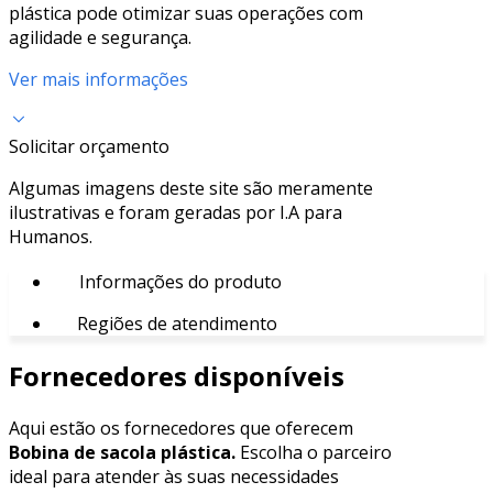
plástica pode otimizar suas operações com
agilidade e segurança.
Ver mais informações
Solicitar orçamento
Algumas imagens deste site são meramente
ilustrativas e foram geradas por I.A para
Humanos.
Informações do produto
Regiões de atendimento
Fornecedores disponíveis
Aqui estão os fornecedores que oferecem
Bobina de sacola plástica.
Escolha o parceiro
ideal para atender às suas necessidades