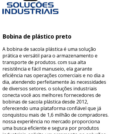
Bobina de plástico preto
A bobina de sacola plástica é uma solução
prática e versátil para o armazenamento e
transporte de produtos. com sua alta
resistência e fácil manuseio, ela garante
eficiência nas operações comerciais e no dia a
dia, atendendo perfeitamente às necessidades
de diversos setores. o soluções industriais
conecta você aos melhores fornecedores de
bobinas de sacola plástica desde 2012,
oferecendo uma plataforma confiável que já
conquistou mais de 1,6 milhão de compradores.
nossa experiência no mercado proporciona
uma busca eficiente e segura por produtos