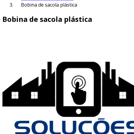
Bobina de sacola plástica
Bobina de sacola plástica