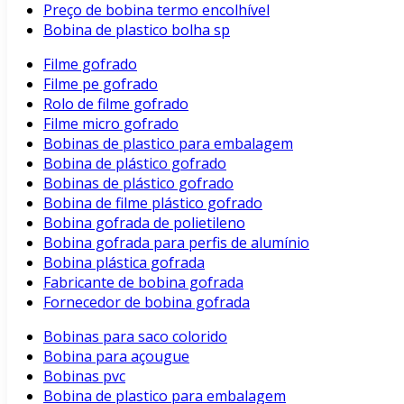
Preço de bobina termo encolhível
Bobina de plastico bolha sp
Filme gofrado
Filme pe gofrado
Rolo de filme gofrado
Filme micro gofrado
Bobinas de plastico para embalagem
Bobina de plástico gofrado
Bobinas de plástico gofrado
Bobina de filme plástico gofrado
Bobina gofrada de polietileno
Bobina gofrada para perfis de alumínio
Bobina plástica gofrada
Fabricante de bobina gofrada
Fornecedor de bobina gofrada
Bobinas para saco colorido
Bobina para açougue
Bobinas pvc
Bobina de plastico para embalagem