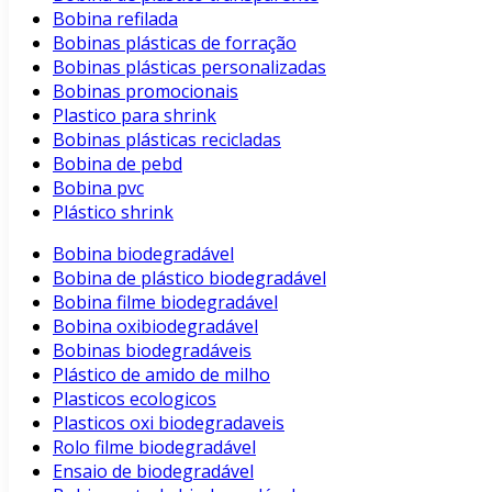
Bobina refilada
Bobinas plásticas de forração
Bobinas plásticas personalizadas
Bobinas promocionais
Plastico para shrink
Bobinas plásticas recicladas
Bobina de pebd
Bobina pvc
Plástico shrink
Bobina biodegradável
Bobina de plástico biodegradável
Bobina filme biodegradável
Bobina oxibiodegradável
Bobinas biodegradáveis
Plástico de amido de milho
Plasticos ecologicos
Plasticos oxi biodegradaveis
Rolo filme biodegradável
Ensaio de biodegradável