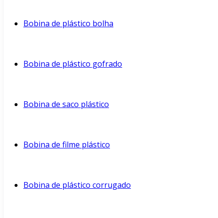
Bobina de plástico bolha
Bobina de plástico gofrado
Bobina de saco plástico
Bobina de filme plástico
Bobina de plástico corrugado