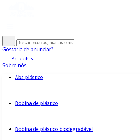
Gostaria de anunciar?
Produtos
Sobre nós
Abs plástico
Bobina de plástico
Bobina de plástico biodegradável