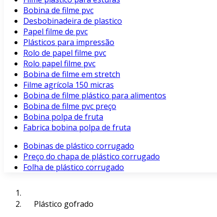
Bobina de filme pvc
Desbobinadeira de plastico
Papel filme de pvc
Plásticos para impressão
Rolo de papel filme pvc
Rolo papel filme pvc
Bobina de filme em stretch
Filme agrícola 150 micras
Bobina de filme plástico para alimentos
Bobina de filme pvc preço
Bobina polpa de fruta
Fabrica bobina polpa de fruta
Bobinas de plástico corrugado
Preço do chapa de plástico corrugado
Folha de plástico corrugado
Plástico gofrado