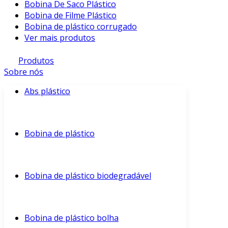
Bobina De Saco Plástico
Bobina de Filme Plástico
Bobina de plástico corrugado
Ver mais produtos
Produtos
Sobre nós
Abs plástico
Bobina de plástico
Bobina de plástico biodegradável
Bobina de plástico bolha