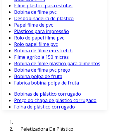
Filme plástico para estufas
Bobina de filme pvc
Desbobinadeira de plastico
Papel filme de pvc
Plásticos para impressão
Rolo de papel filme pvc
Rolo papel filme pvc
Bobina de filme em stretch
Filme agrícola 150 micras
Bobina de filme plástico para alimentos
Bobina de filme pvc preço
Bobina polpa de fruta
Fabrica bobina polpa de fruta
Bobinas de plástico corrugado
Preço do chapa de plástico corrugado
Folha de plástico corrugado
Peletizadora De Plástico