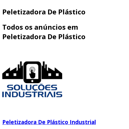
Peletizadora De Plástico
Todos os anúncios em
Peletizadora De Plástico
Peletizadora De Plástico Industrial