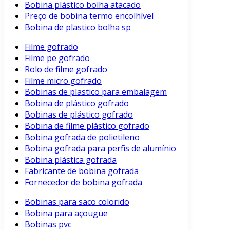
Bobina plástico bolha atacado
Preço de bobina termo encolhível
Bobina de plastico bolha sp
Filme gofrado
Filme pe gofrado
Rolo de filme gofrado
Filme micro gofrado
Bobinas de plastico para embalagem
Bobina de plástico gofrado
Bobinas de plástico gofrado
Bobina de filme plástico gofrado
Bobina gofrada de polietileno
Bobina gofrada para perfis de alumínio
Bobina plástica gofrada
Fabricante de bobina gofrada
Fornecedor de bobina gofrada
Bobinas para saco colorido
Bobina para açougue
Bobinas pvc