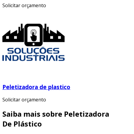
Solicitar orçamento
Peletizadora de plastico
Solicitar orçamento
Saiba mais sobre Peletizadora
De Plástico