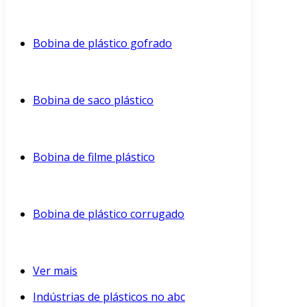
Bobina de plástico gofrado
Bobina de saco plástico
Bobina de filme plástico
Bobina de plástico corrugado
Ver mais
Indústrias de plásticos no abc