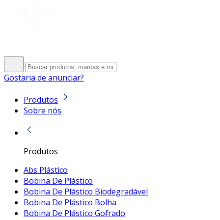
Gostaria de anunciar?
Produtos
Sobre nós
Produtos
Abs Plástico
Bobina De Plástico
Bobina De Plástico Biodegradável
Bobina De Plástico Bolha
Bobina De Plástico Gofrado