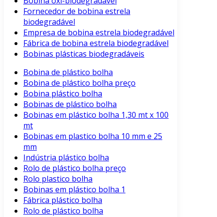
Bobina oxi-biodegradável
Fornecedor de bobina estrela
biodegradável
Empresa de bobina estrela biodegradável
Fábrica de bobina estrela biodegradável
Bobinas plásticas biodegradáveis
Bobina de plástico bolha
Bobina de plástico bolha preço
Bobina plástico bolha
Bobinas de plástico bolha
Bobinas em plástico bolha 1,30 mt x 100
mt
Bobinas em plastico bolha 10 mm e 25
mm
Indústria plástico bolha
Rolo de plástico bolha preço
Rolo plastico bolha
Bobinas em plástico bolha 1
Fábrica plástico bolha
Rolo de plástico bolha