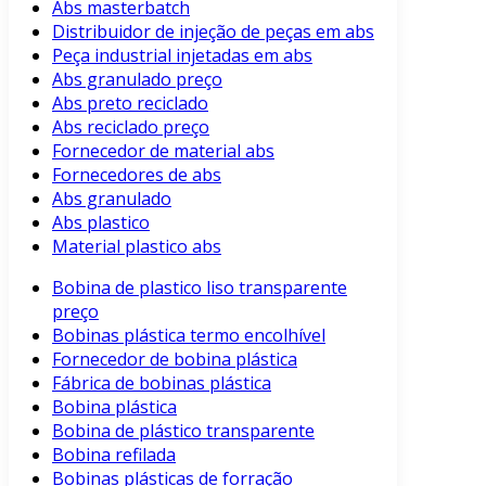
Abs masterbatch
Distribuidor de injeção de peças em abs
Peça industrial injetadas em abs
Abs granulado preço
Abs preto reciclado
Abs reciclado preço
Fornecedor de material abs
Fornecedores de abs
Abs granulado
Abs plastico
Material plastico abs
Bobina de plastico liso transparente
preço
Bobinas plástica termo encolhível
Fornecedor de bobina plástica
Fábrica de bobinas plástica
Bobina plástica
Bobina de plástico transparente
Bobina refilada
Bobinas plásticas de forração