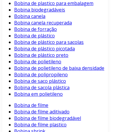
Bobina de plastico para embalagem
Bobina biodegradáveis
Bobina canela
Bobina canela recuperada
Bobina de forração
Bobina de plástico
Bobina de plástico para sacolas
Bobina de plástico picotada
Bobina de plástico preto
Bobina de polietileno
Bobina de polietileno de baixa densidade
Bobina de polipropileno
Bobina de saco plástico
Bobina de sacola plástica
Bobina em polietileno
Bobina de filme
Bobina de filme aditivado
Bobina de filme biodegradável
Bobina de filme plastico
Bobina shrink