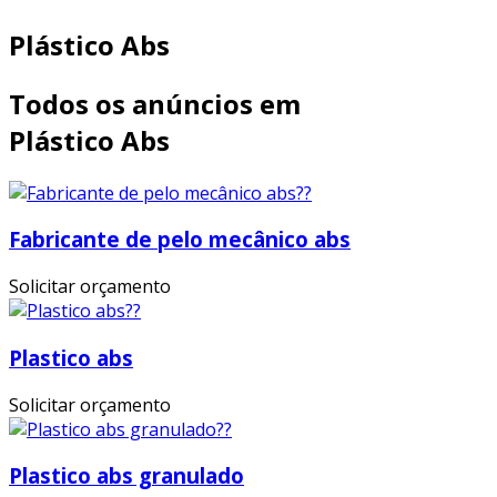
Plástico Abs
Todos os anúncios em
Plástico Abs
Fabricante de pelo mecânico abs
Solicitar orçamento
Plastico abs
Solicitar orçamento
Plastico abs granulado