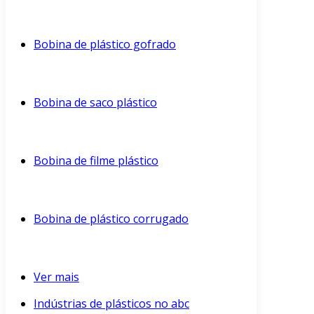
Bobina de plástico gofrado
Bobina de saco plástico
Bobina de filme plástico
Bobina de plástico corrugado
Ver mais
Indústrias de plásticos no abc