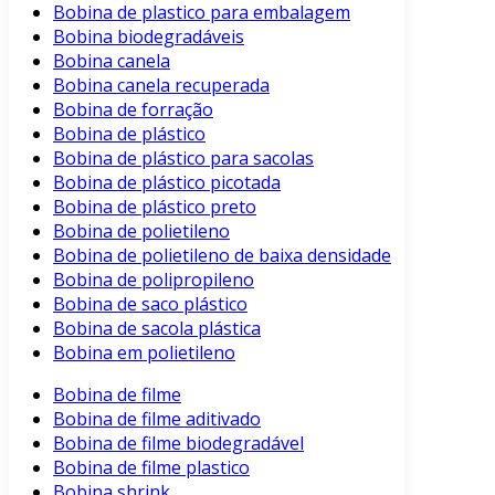
Bobina de plastico para embalagem
Bobina biodegradáveis
Bobina canela
Bobina canela recuperada
Bobina de forração
Bobina de plástico
Bobina de plástico para sacolas
Bobina de plástico picotada
Bobina de plástico preto
Bobina de polietileno
Bobina de polietileno de baixa densidade
Bobina de polipropileno
Bobina de saco plástico
Bobina de sacola plástica
Bobina em polietileno
Bobina de filme
Bobina de filme aditivado
Bobina de filme biodegradável
Bobina de filme plastico
Bobina shrink