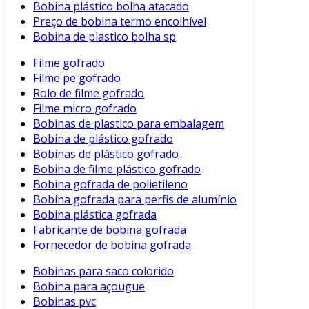
Bobina plástico bolha atacado
Preço de bobina termo encolhível
Bobina de plastico bolha sp
Filme gofrado
Filme pe gofrado
Rolo de filme gofrado
Filme micro gofrado
Bobinas de plastico para embalagem
Bobina de plástico gofrado
Bobinas de plástico gofrado
Bobina de filme plástico gofrado
Bobina gofrada de polietileno
Bobina gofrada para perfis de alumínio
Bobina plástica gofrada
Fabricante de bobina gofrada
Fornecedor de bobina gofrada
Bobinas para saco colorido
Bobina para açougue
Bobinas pvc