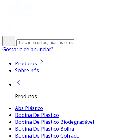
Gostaria de anunciar?
Produtos
Sobre nós
Produtos
Abs Plástico
Bobina De Plástico
Bobina De Plástico Biodegradável
Bobina De Plástico Bolha
Bobina De Plástico Gofrado