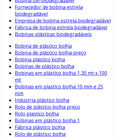
Bobina oxi-biodegradável
Fornecedor de bobina estrela
biodegradável
Empresa de bobina estrela biodegradável
Fábrica de bobina estrela biodegradável
Bobinas plásticas biodegradáveis
Bobina de plástico bolha
Bobina de plástico bolha preço
Bobina plástico bolha
Bobinas de plástico bolha
Bobinas em plástico bolha 1,30 mt x 100
mt
Bobinas em plastico bolha 10 mm e 25
mm
Indústria plástico bolha
Rolo de plástico bolha preço
Rolo plastico bolha
Bobinas em plástico bolha 1
Fábrica plástico bolha
Rolo de plástico bolha