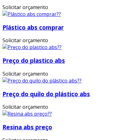
Solicitar orçamento
Plástico abs comprar
Solicitar orçamento
Preço do plastico abs
Solicitar orçamento
Preço do quilo do plástico abs
Solicitar orçamento
Resina abs preço