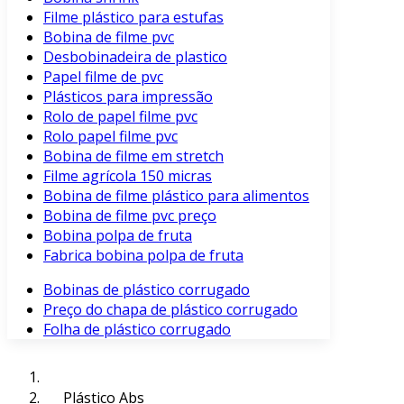
Filme plástico para estufas
Bobina de filme pvc
Desbobinadeira de plastico
Papel filme de pvc
Plásticos para impressão
Rolo de papel filme pvc
Rolo papel filme pvc
Bobina de filme em stretch
Filme agrícola 150 micras
Bobina de filme plástico para alimentos
Bobina de filme pvc preço
Bobina polpa de fruta
Fabrica bobina polpa de fruta
Bobinas de plástico corrugado
Preço do chapa de plástico corrugado
Folha de plástico corrugado
Plástico Abs