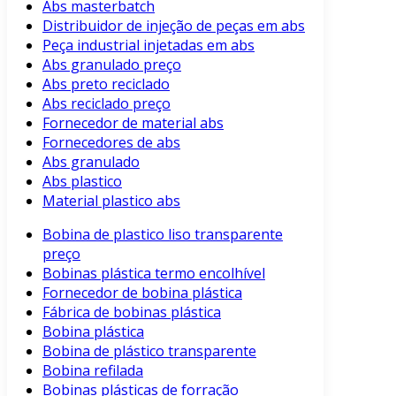
Abs masterbatch
Distribuidor de injeção de peças em abs
Peça industrial injetadas em abs
Abs granulado preço
Abs preto reciclado
Abs reciclado preço
Fornecedor de material abs
Fornecedores de abs
Abs granulado
Abs plastico
Material plastico abs
Bobina de plastico liso transparente
preço
Bobinas plástica termo encolhível
Fornecedor de bobina plástica
Fábrica de bobinas plástica
Bobina plástica
Bobina de plástico transparente
Bobina refilada
Bobinas plásticas de forração