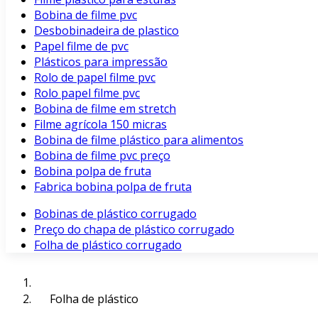
Bobina de filme pvc
Desbobinadeira de plastico
Papel filme de pvc
Plásticos para impressão
Rolo de papel filme pvc
Rolo papel filme pvc
Bobina de filme em stretch
Filme agrícola 150 micras
Bobina de filme plástico para alimentos
Bobina de filme pvc preço
Bobina polpa de fruta
Fabrica bobina polpa de fruta
Bobinas de plástico corrugado
Preço do chapa de plástico corrugado
Folha de plástico corrugado
Folha de plástico