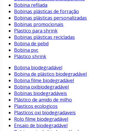
Bobina refilada
Bobinas plásticas de forração
Bobinas plásticas personalizadas
Bobinas promocionais
Plastico para shrink
Bobinas plásticas recicladas
Bobina de pebd
Bobina pvc
Plástico shrink
Bobina biodegradável
Bobina de plástico biodegradável
Bobina filme biodegradável
Bobina oxibiodegradável
Bobinas biodegradáveis
Plástico de amido de milho
Plasticos ecologicos
Plasticos oxi biodegradaveis
Rolo filme biodegradável
Ensaio de biodegradável