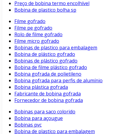
Preço de bobina termo encolhível
Bobina de plastico bolha sp
Filme gofrado
Filme pe gofrado
Rolo de filme gofrado
Filme micro gofrado
Bobinas de plastico para embalagem
Bobina de plástico gofrado
Bobinas de plástico gofrado
Bobina de filme plástico gofrado
Bobina gofrada de polietileno
Bobina gofrada para perfis de alumínio
Bobina plástica gofrada
Fabricante de bobina gofrada
Fornecedor de bobina gofrada
Bobinas para saco colorido
Bobina para açougue
Bobinas pvc
Bobina de plastico para embalagem