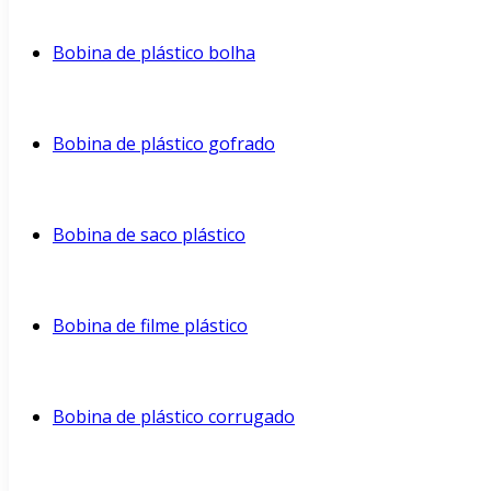
Bobina de plástico bolha
Bobina de plástico gofrado
Bobina de saco plástico
Bobina de filme plástico
Bobina de plástico corrugado