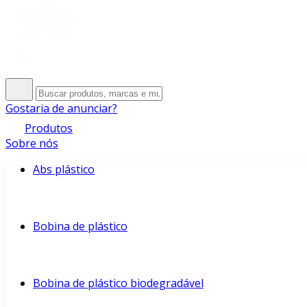
Gostaria de anunciar?
Produtos
Sobre nós
Abs plástico
Bobina de plástico
Bobina de plástico biodegradável