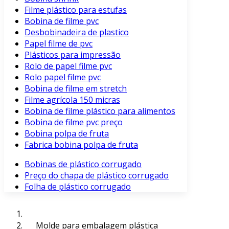
Filme plástico para estufas
Bobina de filme pvc
Desbobinadeira de plastico
Papel filme de pvc
Plásticos para impressão
Rolo de papel filme pvc
Rolo papel filme pvc
Bobina de filme em stretch
Filme agrícola 150 micras
Bobina de filme plástico para alimentos
Bobina de filme pvc preço
Bobina polpa de fruta
Fabrica bobina polpa de fruta
Bobinas de plástico corrugado
Preço do chapa de plástico corrugado
Folha de plástico corrugado
Molde para embalagem plástica