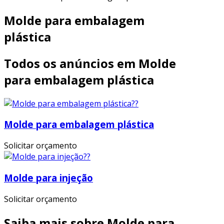
Molde para embalagem
plástica
Todos os anúncios em Molde
para embalagem plástica
Molde para embalagem plástica
Solicitar orçamento
Molde para injeção
Solicitar orçamento
Saiba mais sobre Molde para